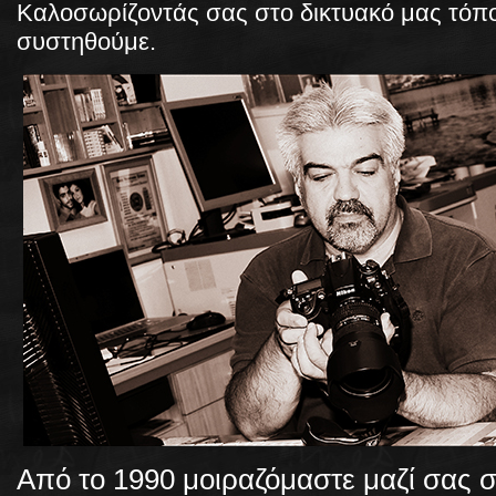
Καλοσωρίζοντάς σας στο δικτυακό μας τόπ
συστηθούμε.
Από το 1990 μοιραζόμαστε μαζί σας σ