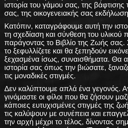
ιστορία του γάμου σας, της βάφτισης 
σας, της οικογενειακής σας εκδήλωση
Κατόπιν, καταγράφουμε αυτή την ιστ
τη σχεδίαση και σύνθεση του υλικού 
παράγοντας το Βιβλίο της Ζωής σας. 
το ξεφυλλίζετε και θα ξεπηδούν εικόνε
ξεχασμένα ίσως, συναισθήματα. Θα α
ιστορία σας όπως την βιώσατε, ξαναζ
τις μοναδικές στιγμές.
Δεν καλύπτουμε απλά ένα γεγονός. Α
γινόμαστε οι φίλοι που θα ζήσουν μαζί
κάποιες ευτυχισμένες στιγμές της ζωή
τις καλύψουν με συνέπεια και επαγγ
την αρχή μέχρι το τέλος, δίνοντας ση